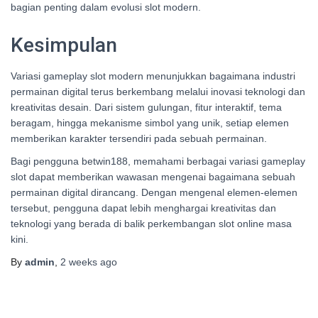
bagian penting dalam evolusi slot modern.
Kesimpulan
Variasi gameplay slot modern menunjukkan bagaimana industri
permainan digital terus berkembang melalui inovasi teknologi dan
kreativitas desain. Dari sistem gulungan, fitur interaktif, tema
beragam, hingga mekanisme simbol yang unik, setiap elemen
memberikan karakter tersendiri pada sebuah permainan.
Bagi pengguna betwin188, memahami berbagai variasi gameplay
slot dapat memberikan wawasan mengenai bagaimana sebuah
permainan digital dirancang. Dengan mengenal elemen-elemen
tersebut, pengguna dapat lebih menghargai kreativitas dan
teknologi yang berada di balik perkembangan slot online masa
kini.
By
admin
,
2 weeks
ago