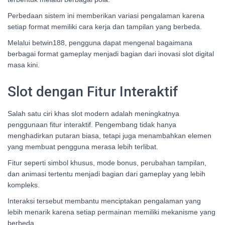
Perbedaan sistem ini memberikan variasi pengalaman karena
setiap format memiliki cara kerja dan tampilan yang berbeda.
Melalui betwin188, pengguna dapat mengenal bagaimana
berbagai format gameplay menjadi bagian dari inovasi slot digital
masa kini.
Slot dengan Fitur Interaktif
Salah satu ciri khas slot modern adalah meningkatnya
penggunaan fitur interaktif. Pengembang tidak hanya
menghadirkan putaran biasa, tetapi juga menambahkan elemen
yang membuat pengguna merasa lebih terlibat.
Fitur seperti simbol khusus, mode bonus, perubahan tampilan,
dan animasi tertentu menjadi bagian dari gameplay yang lebih
kompleks.
Interaksi tersebut membantu menciptakan pengalaman yang
lebih menarik karena setiap permainan memiliki mekanisme yang
berbeda.