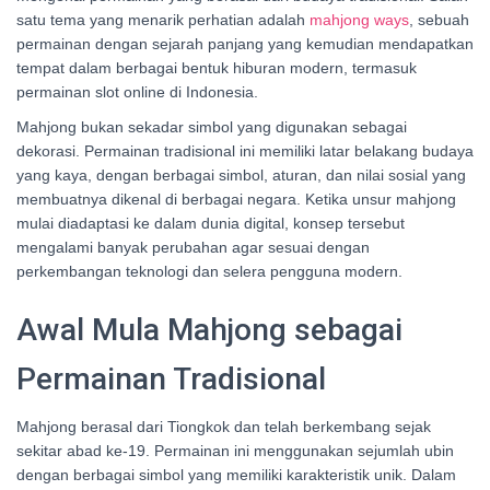
satu tema yang menarik perhatian adalah
mahjong ways
, sebuah
permainan dengan sejarah panjang yang kemudian mendapatkan
tempat dalam berbagai bentuk hiburan modern, termasuk
permainan slot online di Indonesia.
Mahjong bukan sekadar simbol yang digunakan sebagai
dekorasi. Permainan tradisional ini memiliki latar belakang budaya
yang kaya, dengan berbagai simbol, aturan, dan nilai sosial yang
membuatnya dikenal di berbagai negara. Ketika unsur mahjong
mulai diadaptasi ke dalam dunia digital, konsep tersebut
mengalami banyak perubahan agar sesuai dengan
perkembangan teknologi dan selera pengguna modern.
Awal Mula Mahjong sebagai
Permainan Tradisional
Mahjong berasal dari Tiongkok dan telah berkembang sejak
sekitar abad ke-19. Permainan ini menggunakan sejumlah ubin
dengan berbagai simbol yang memiliki karakteristik unik. Dalam