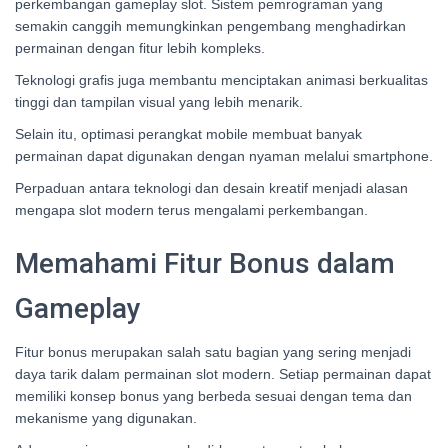
perkembangan gameplay slot. Sistem pemrograman yang
semakin canggih memungkinkan pengembang menghadirkan
permainan dengan fitur lebih kompleks.
Teknologi grafis juga membantu menciptakan animasi berkualitas
tinggi dan tampilan visual yang lebih menarik.
Selain itu, optimasi perangkat mobile membuat banyak
permainan dapat digunakan dengan nyaman melalui smartphone.
Perpaduan antara teknologi dan desain kreatif menjadi alasan
mengapa slot modern terus mengalami perkembangan.
Memahami Fitur Bonus dalam
Gameplay
Fitur bonus merupakan salah satu bagian yang sering menjadi
daya tarik dalam permainan slot modern. Setiap permainan dapat
memiliki konsep bonus yang berbeda sesuai dengan tema dan
mekanisme yang digunakan.