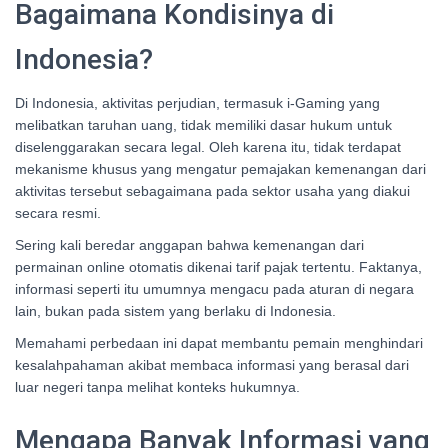
Bagaimana Kondisinya di
Indonesia?
Di Indonesia, aktivitas perjudian, termasuk i-Gaming yang
melibatkan taruhan uang, tidak memiliki dasar hukum untuk
diselenggarakan secara legal. Oleh karena itu, tidak terdapat
mekanisme khusus yang mengatur pemajakan kemenangan dari
aktivitas tersebut sebagaimana pada sektor usaha yang diakui
secara resmi.
Sering kali beredar anggapan bahwa kemenangan dari
permainan online otomatis dikenai tarif pajak tertentu. Faktanya,
informasi seperti itu umumnya mengacu pada aturan di negara
lain, bukan pada sistem yang berlaku di Indonesia.
Memahami perbedaan ini dapat membantu pemain menghindari
kesalahpahaman akibat membaca informasi yang berasal dari
luar negeri tanpa melihat konteks hukumnya.
Mengapa Banyak Informasi yang