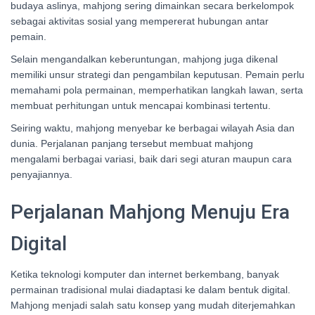
budaya aslinya, mahjong sering dimainkan secara berkelompok
sebagai aktivitas sosial yang mempererat hubungan antar
pemain.
Selain mengandalkan keberuntungan, mahjong juga dikenal
memiliki unsur strategi dan pengambilan keputusan. Pemain perlu
memahami pola permainan, memperhatikan langkah lawan, serta
membuat perhitungan untuk mencapai kombinasi tertentu.
Seiring waktu, mahjong menyebar ke berbagai wilayah Asia dan
dunia. Perjalanan panjang tersebut membuat mahjong
mengalami berbagai variasi, baik dari segi aturan maupun cara
penyajiannya.
Perjalanan Mahjong Menuju Era
Digital
Ketika teknologi komputer dan internet berkembang, banyak
permainan tradisional mulai diadaptasi ke dalam bentuk digital.
Mahjong menjadi salah satu konsep yang mudah diterjemahkan