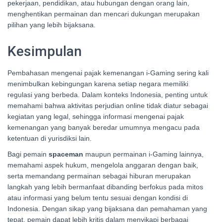
pekerjaan, pendidikan, atau hubungan dengan orang lain,
menghentikan permainan dan mencari dukungan merupakan
pilihan yang lebih bijaksana.
Kesimpulan
Pembahasan mengenai pajak kemenangan i-Gaming sering kali
menimbulkan kebingungan karena setiap negara memiliki
regulasi yang berbeda. Dalam konteks Indonesia, penting untuk
memahami bahwa aktivitas perjudian online tidak diatur sebagai
kegiatan yang legal, sehingga informasi mengenai pajak
kemenangan yang banyak beredar umumnya mengacu pada
ketentuan di yurisdiksi lain.
Bagi pemain
spaceman
maupun permainan i-Gaming lainnya,
memahami aspek hukum, mengelola anggaran dengan baik,
serta memandang permainan sebagai hiburan merupakan
langkah yang lebih bermanfaat dibanding berfokus pada mitos
atau informasi yang belum tentu sesuai dengan kondisi di
Indonesia. Dengan sikap yang bijaksana dan pemahaman yang
tepat, pemain dapat lebih kritis dalam menyikapi berbagai