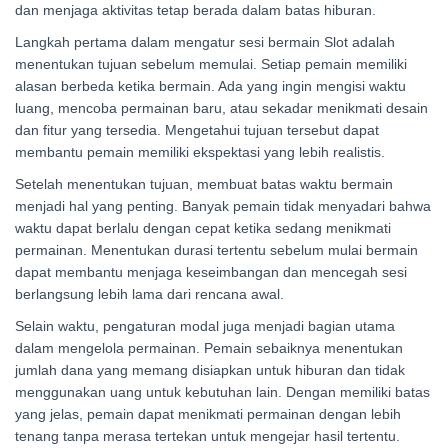
dan menjaga aktivitas tetap berada dalam batas hiburan.
Langkah pertama dalam mengatur sesi bermain Slot adalah
menentukan tujuan sebelum memulai. Setiap pemain memiliki
alasan berbeda ketika bermain. Ada yang ingin mengisi waktu
luang, mencoba permainan baru, atau sekadar menikmati desain
dan fitur yang tersedia. Mengetahui tujuan tersebut dapat
membantu pemain memiliki ekspektasi yang lebih realistis.
Setelah menentukan tujuan, membuat batas waktu bermain
menjadi hal yang penting. Banyak pemain tidak menyadari bahwa
waktu dapat berlalu dengan cepat ketika sedang menikmati
permainan. Menentukan durasi tertentu sebelum mulai bermain
dapat membantu menjaga keseimbangan dan mencegah sesi
berlangsung lebih lama dari rencana awal.
Selain waktu, pengaturan modal juga menjadi bagian utama
dalam mengelola permainan. Pemain sebaiknya menentukan
jumlah dana yang memang disiapkan untuk hiburan dan tidak
menggunakan uang untuk kebutuhan lain. Dengan memiliki batas
yang jelas, pemain dapat menikmati permainan dengan lebih
tenang tanpa merasa tertekan untuk mengejar hasil tertentu.