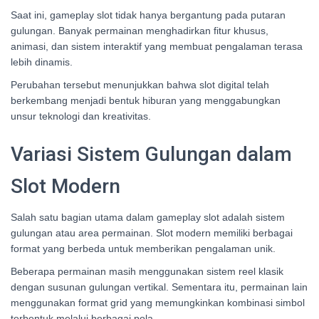
Saat ini, gameplay slot tidak hanya bergantung pada putaran
gulungan. Banyak permainan menghadirkan fitur khusus,
animasi, dan sistem interaktif yang membuat pengalaman terasa
lebih dinamis.
Perubahan tersebut menunjukkan bahwa slot digital telah
berkembang menjadi bentuk hiburan yang menggabungkan
unsur teknologi dan kreativitas.
Variasi Sistem Gulungan dalam
Slot Modern
Salah satu bagian utama dalam gameplay slot adalah sistem
gulungan atau area permainan. Slot modern memiliki berbagai
format yang berbeda untuk memberikan pengalaman unik.
Beberapa permainan masih menggunakan sistem reel klasik
dengan susunan gulungan vertikal. Sementara itu, permainan lain
menggunakan format grid yang memungkinkan kombinasi simbol
terbentuk melalui berbagai pola.