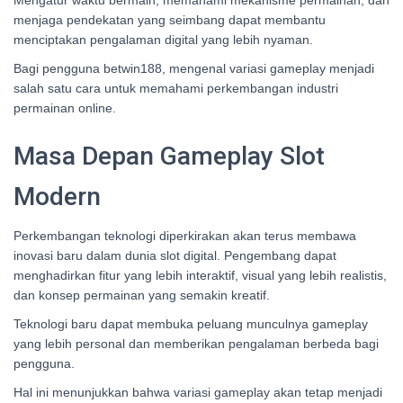
Mengatur waktu bermain, memahami mekanisme permainan, dan
menjaga pendekatan yang seimbang dapat membantu
menciptakan pengalaman digital yang lebih nyaman.
Bagi pengguna betwin188, mengenal variasi gameplay menjadi
salah satu cara untuk memahami perkembangan industri
permainan online.
Masa Depan Gameplay Slot
Modern
Perkembangan teknologi diperkirakan akan terus membawa
inovasi baru dalam dunia slot digital. Pengembang dapat
menghadirkan fitur yang lebih interaktif, visual yang lebih realistis,
dan konsep permainan yang semakin kreatif.
Teknologi baru dapat membuka peluang munculnya gameplay
yang lebih personal dan memberikan pengalaman berbeda bagi
pengguna.
Hal ini menunjukkan bahwa variasi gameplay akan tetap menjadi