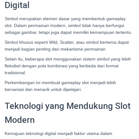
Digital
Simbol merupakan elemen dasar yang membentuk gameplay
slot. Dalam permainan modern, simbol tidak hanya berfungsi
sebagai gambar, tetapi juga dapat memiliki kemampuan tertentu.
Simbol khusus seperti Wild, Scatter, atau simbol bertema dapat
menjadi bagian penting dari mekanisme permainan.
Selain itu, beberapa slot menggunakan sistem simbol yang lebih
fleksibel dengan pola kombinasi yang berbeda dari format
tradisional.
Perkembangan ini membuat gameplay slot menjadi lebih
bervariasi dan menarik untuk dipelajari.
Teknologi yang Mendukung Slot
Modern
Kemajuan teknologi digital menjadi faktor utama dalam