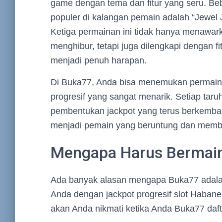
game dengan tema dan fitur yang seru. Be
populer di kalangan pemain adalah “Jewel J
Ketiga permainan ini tidak hanya menawa
menghibur, tetapi juga dilengkapi dengan f
menjadi penuh harapan.
Di Buka77, Anda bisa menemukan permain
progresif yang sangat menarik. Setiap tar
pembentukan jackpot yang terus berkemban
menjadi pemain yang beruntung dan membaw
Mengapa Harus Bermain
Ada banyak alasan mengapa Buka77 adala
Anda dengan jackpot progresif slot Haban
akan Anda nikmati ketika Anda Buka77 daft