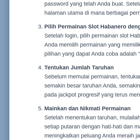
password yang telah Anda buat. Setel
halaman utama di mana berbagai perma
Pilih Permainan Slot Habanero den
Setelah login, pilih permainan slot Ha
Anda memilih permainan yang memilik
pilihan yang dapat Anda coba adalah 
Tentukan Jumlah Taruhan
Sebelum memulai permainan, tentukan
semakin besar taruhan Anda, semakin 
pada jackpot progresif yang terus men
Mainkan dan Nikmati Permainan
Setelah menentukan taruhan, mulailah
setiap putaran dengan hati-hati dan ma
meningkatkan peluang Anda meraih jac