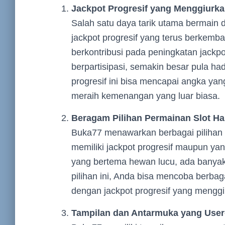
Jackpot Progresif yang Menggiurk
Salah satu daya tarik utama bermain
jackpot progresif yang terus berkemb
berkontribusi pada peningkatan jack
berpartisipasi, semakin besar pula h
progresif ini bisa mencapai angka ya
meraih kemenangan yang luar biasa.
Beragam Pilihan Permainan Slot H
Buka77 menawarkan berbagai pilihan 
memiliki jackpot progresif maupun yan
yang bertema hewan lucu, ada banyak 
pilihan ini, Anda bisa mencoba berb
dengan jackpot progresif yang menggi
Tampilan dan Antarmuka yang User