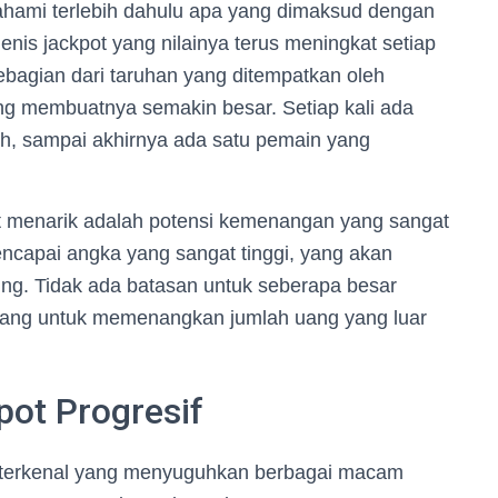
pahami terlebih dahulu apa yang dimaksud dengan
jenis jackpot yang nilainya terus meningkat setiap
bagian dari taruhan yang ditempatkan oleh
ng membuatnya semakin besar. Setiap kali ada
ah, sampai akhirnya ada satu pemain yang
t menarik adalah potensi kemenangan yang sangat
encapai angka yang sangat tinggi, yang akan
g. Tidak ada batasan untuk seberapa besar
luang untuk memenangkan jumlah uang yang luar
pot Progresif
 terkenal yang menyuguhkan berbagai macam