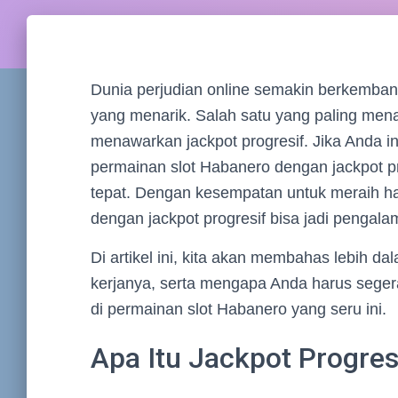
Dunia perjudian online semakin berkemba
yang menarik. Salah satu yang paling mena
menawarkan jackpot progresif. Jika Anda 
permainan slot Habanero dengan jackpot pr
tepat. Dengan kesempatan untuk meraih ha
dengan jackpot progresif bisa jadi peng
Di artikel ini, kita akan membahas lebih da
kerjanya, serta mengapa Anda harus sege
di permainan slot Habanero yang seru ini.
Apa Itu Jackpot Progres