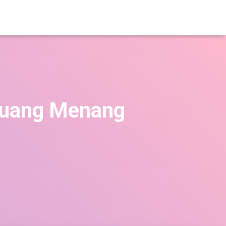
eluang Menang