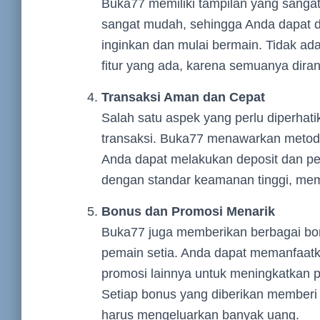
Buka77 memiliki tampilan yang sangat
sangat mudah, sehingga Anda dapat
inginkan dan mulai bermain. Tidak ada
fitur yang ada, karena semuanya dira
Transaksi Aman dan Cepat
Salah satu aspek yang perlu diperhat
transaksi. Buka77 menawarkan metod
Anda dapat melakukan deposit dan pe
dengan standar keamanan tinggi, mem
Bonus dan Promosi Menarik
Buka77 juga memberikan berbagai bo
pemain setia. Anda dapat memanfaatk
promosi lainnya untuk meningkatkan 
Setiap bonus yang diberikan memberi
harus mengeluarkan banyak uang.