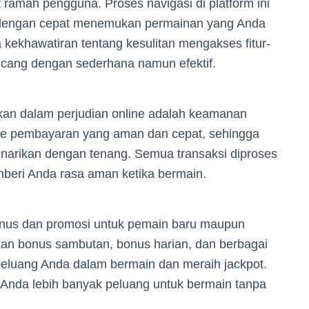
 ramah pengguna. Proses navigasi di platform ini
 dengan cepat menemukan permainan yang Anda
 kekhawatiran tentang kesulitan mengakses fitur-
ncang dengan sederhana namun efektif.
ikan dalam perjudian online adalah keamanan
e pembayaran yang aman dan cepat, sehingga
narikan dengan tenang. Semua transaksi diproses
beri Anda rasa aman ketika bermain.
nus dan promosi untuk pemain baru maupun
an bonus sambutan, bonus harian, dan berbagai
peluang Anda dalam bermain dan meraih jackpot.
 Anda lebih banyak peluang untuk bermain tanpa