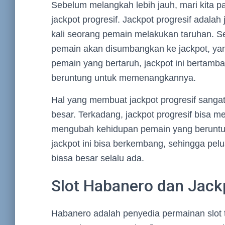
Sebelum melangkah lebih jauh, mari kita 
jackpot progresif. Jackpot progresif adalah 
kali seorang pemain melakukan taruhan. Se
pemain akan disumbangkan ke jackpot, ya
pemain yang bertaruh, jackpot ini bertamb
beruntung untuk memenangkannya.
Hal yang membuat jackpot progresif sanga
besar. Terkadang, jackpot progresif bisa m
mengubah kehidupan pemain yang beruntun
jackpot ini bisa berkembang, sehingga pe
biasa besar selalu ada.
Slot Habanero dan Jack
Habanero adalah penyedia permainan slot