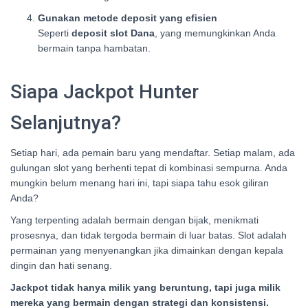
Gunakan metode deposit yang efisien
Seperti
deposit slot Dana
, yang memungkinkan Anda
bermain tanpa hambatan.
Siapa Jackpot Hunter
Selanjutnya?
Setiap hari, ada pemain baru yang mendaftar. Setiap malam, ada
gulungan slot yang berhenti tepat di kombinasi sempurna. Anda
mungkin belum menang hari ini, tapi siapa tahu esok giliran
Anda?
Yang terpenting adalah bermain dengan bijak, menikmati
prosesnya, dan tidak tergoda bermain di luar batas. Slot adalah
permainan yang menyenangkan jika dimainkan dengan kepala
dingin dan hati senang.
Jackpot tidak hanya milik yang beruntung, tapi juga milik
mereka yang bermain dengan strategi dan konsistensi.