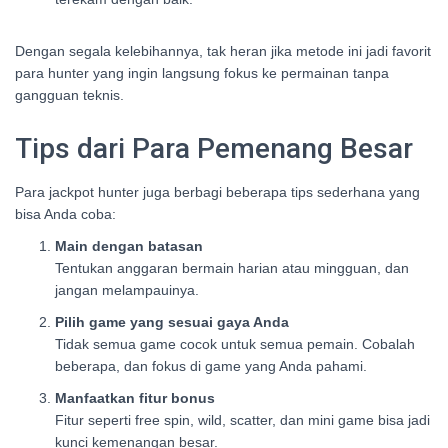
Dengan segala kelebihannya, tak heran jika metode ini jadi favorit
para hunter yang ingin langsung fokus ke permainan tanpa
gangguan teknis.
Tips dari Para Pemenang Besar
Para jackpot hunter juga berbagi beberapa tips sederhana yang
bisa Anda coba:
Main dengan batasan
Tentukan anggaran bermain harian atau mingguan, dan
jangan melampauinya.
Pilih game yang sesuai gaya Anda
Tidak semua game cocok untuk semua pemain. Cobalah
beberapa, dan fokus di game yang Anda pahami.
Manfaatkan fitur bonus
Fitur seperti free spin, wild, scatter, dan mini game bisa jadi
kunci kemenangan besar.