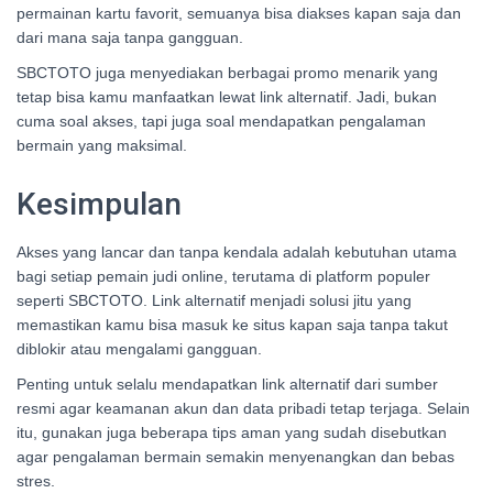
permainan kartu favorit, semuanya bisa diakses kapan saja dan
dari mana saja tanpa gangguan.
SBCTOTO juga menyediakan berbagai promo menarik yang
tetap bisa kamu manfaatkan lewat link alternatif. Jadi, bukan
cuma soal akses, tapi juga soal mendapatkan pengalaman
bermain yang maksimal.
Kesimpulan
Akses yang lancar dan tanpa kendala adalah kebutuhan utama
bagi setiap pemain judi online, terutama di platform populer
seperti SBCTOTO. Link alternatif menjadi solusi jitu yang
memastikan kamu bisa masuk ke situs kapan saja tanpa takut
diblokir atau mengalami gangguan.
Penting untuk selalu mendapatkan link alternatif dari sumber
resmi agar keamanan akun dan data pribadi tetap terjaga. Selain
itu, gunakan juga beberapa tips aman yang sudah disebutkan
agar pengalaman bermain semakin menyenangkan dan bebas
stres.