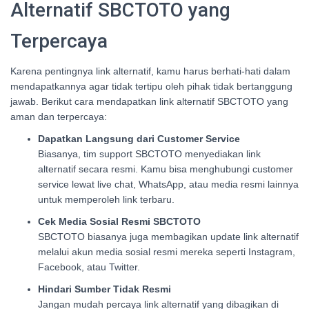
Alternatif SBCTOTO yang
Terpercaya
Karena pentingnya link alternatif, kamu harus berhati-hati dalam
mendapatkannya agar tidak tertipu oleh pihak tidak bertanggung
jawab. Berikut cara mendapatkan link alternatif SBCTOTO yang
aman dan terpercaya:
Dapatkan Langsung dari Customer Service
Biasanya, tim support SBCTOTO menyediakan link
alternatif secara resmi. Kamu bisa menghubungi customer
service lewat live chat, WhatsApp, atau media resmi lainnya
untuk memperoleh link terbaru.
Cek Media Sosial Resmi SBCTOTO
SBCTOTO biasanya juga membagikan update link alternatif
melalui akun media sosial resmi mereka seperti Instagram,
Facebook, atau Twitter.
Hindari Sumber Tidak Resmi
Jangan mudah percaya link alternatif yang dibagikan di