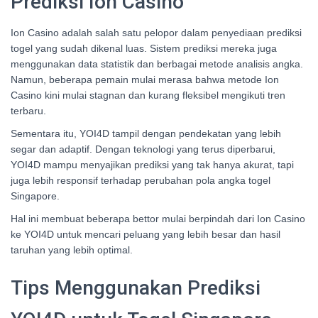
Prediksi Ion Casino
Ion Casino adalah salah satu pelopor dalam penyediaan prediksi
togel yang sudah dikenal luas. Sistem prediksi mereka juga
menggunakan data statistik dan berbagai metode analisis angka.
Namun, beberapa pemain mulai merasa bahwa metode Ion
Casino kini mulai stagnan dan kurang fleksibel mengikuti tren
terbaru.
Sementara itu, YOI4D tampil dengan pendekatan yang lebih
segar dan adaptif. Dengan teknologi yang terus diperbarui,
YOI4D mampu menyajikan prediksi yang tak hanya akurat, tapi
juga lebih responsif terhadap perubahan pola angka togel
Singapore.
Hal ini membuat beberapa bettor mulai berpindah dari Ion Casino
ke YOI4D untuk mencari peluang yang lebih besar dan hasil
taruhan yang lebih optimal.
Tips Menggunakan Prediksi