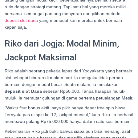
datang dengan modal kecil, beberapa lainnya bermain secara
rutin dengan strategi matang. Tapi satu hal yang mereka miliki
bersama: semangat pantang menyerah dan pilihan metode
deposit slot dana
yang memudahkan mereka untuk bermain
kapan saja.
Riko dari Jogja: Modal Minim,
Jackpot Maksimal
Riko adalah seorang pekerja lepas dari Yogyakarta yang bermain
slot sebagai hiburan di malam hari. Ia mengaku tidak pernah
bermain dengan modal besar. Suatu malam, ia melakukan
deposit slot Dana
sebesar Rp50.000. Tanpa harapan muluk-
muluk, ia memutar gulungan di game bertema petualangan Mesir.
“Waktu fitur bonus aktif, saya pikir hanya dapat free spin biasa.
Ternyata pas di spin ke-12, jackpot muncul,” kata Riko. Ia berhasil
membawa pulang Rp75.000.000 hanya dalam satu sesi bermain.
Keberhasilan Riko jadi bukti bahwa siapa pun bisa menang, asal