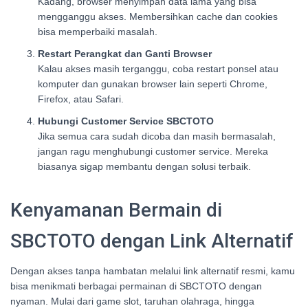
Kadang, browser menyimpan data lama yang bisa
mengganggu akses. Membersihkan cache dan cookies
bisa memperbaiki masalah.
Restart Perangkat dan Ganti Browser
Kalau akses masih terganggu, coba restart ponsel atau
komputer dan gunakan browser lain seperti Chrome,
Firefox, atau Safari.
Hubungi Customer Service SBCTOTO
Jika semua cara sudah dicoba dan masih bermasalah,
jangan ragu menghubungi customer service. Mereka
biasanya sigap membantu dengan solusi terbaik.
Kenyamanan Bermain di
SBCTOTO dengan Link Alternatif
Dengan akses tanpa hambatan melalui link alternatif resmi, kamu
bisa menikmati berbagai permainan di SBCTOTO dengan
nyaman. Mulai dari game slot, taruhan olahraga, hingga