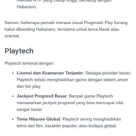
memiliki RTP yang cukup tinggi, bersaing dengan
Habanero.
Namun, beberapa pemain merasa visual Pragmatic Play kurang
halus dibanding Habanero, terutama untuk tema klasik atau
oriental.
Playtech
Playtech terkenal dengan:
Lisensi dan Keamanan Terjamin
: Sebagai provider besar,
Playtech selalu menghadirkan game dengan sistem aman
dan fair play.
Jackpot Progresif Besar
: Banyak game Playtech
menawarkan jackpot progresif yang bisa mencapai nilai
sangat besar.
Tema Hiburan Global
: Playtech sering menghadirkan
tema dari film, karakter populer, atau budaya global.