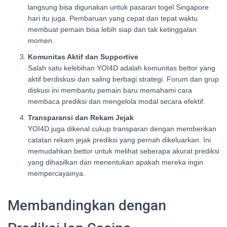
langsung bisa digunakan untuk pasaran togel Singapore
hari itu juga. Pembaruan yang cepat dan tepat waktu
membuat pemain bisa lebih siap dan tak ketinggalan
momen.
Komunitas Aktif dan Supportive
Salah satu kelebihan YOI4D adalah komunitas bettor yang
aktif berdiskusi dan saling berbagi strategi. Forum dan grup
diskusi ini membantu pemain baru memahami cara
membaca prediksi dan mengelola modal secara efektif.
Transparansi dan Rekam Jejak
YOI4D juga dikenal cukup transparan dengan memberikan
catatan rekam jejak prediksi yang pernah dikeluarkan. Ini
memudahkan bettor untuk melihat seberapa akurat prediksi
yang dihasilkan dan menentukan apakah mereka ingin
mempercayainya.
Membandingkan dengan