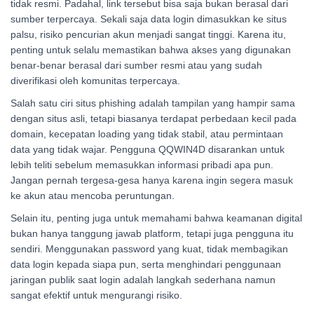
tidak resmi. Padahal, link tersebut bisa saja bukan berasal dari
sumber terpercaya. Sekali saja data login dimasukkan ke situs
palsu, risiko pencurian akun menjadi sangat tinggi. Karena itu,
penting untuk selalu memastikan bahwa akses yang digunakan
benar-benar berasal dari sumber resmi atau yang sudah
diverifikasi oleh komunitas terpercaya.
Salah satu ciri situs phishing adalah tampilan yang hampir sama
dengan situs asli, tetapi biasanya terdapat perbedaan kecil pada
domain, kecepatan loading yang tidak stabil, atau permintaan
data yang tidak wajar. Pengguna QQWIN4D disarankan untuk
lebih teliti sebelum memasukkan informasi pribadi apa pun.
Jangan pernah tergesa-gesa hanya karena ingin segera masuk
ke akun atau mencoba peruntungan.
Selain itu, penting juga untuk memahami bahwa keamanan digital
bukan hanya tanggung jawab platform, tetapi juga pengguna itu
sendiri. Menggunakan password yang kuat, tidak membagikan
data login kepada siapa pun, serta menghindari penggunaan
jaringan publik saat login adalah langkah sederhana namun
sangat efektif untuk mengurangi risiko.