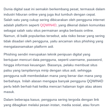
Dunia digital saat ini semakin berkembang pesat, termasuk dalam
industri hiburan online yang juga ikut tumbuh dengan cepat.
Salah satu yang cukup sering dibicarakan oleh pengguna internet
adalah platform seperti
QQWIN4D
, yang dikenal dalam komunitas
sebagai salah satu situs permainan angka berbasis online.
Namun, di balik popularitas tersebut, ada risiko besar yang sering
tidak disadari oleh pengguna, yaitu ancaman situs phishing yang
mengatasnamakan platform asli.
Phishing sendiri merupakan teknik penipuan digital yang
bertujuan mencuri data pengguna, seperti username, password,
hingga informasi keuangan. Biasanya, pelaku membuat situs
palsu yang tampilannya mirip dengan situs asli, sehingga
pengguna sulit membedakan mana yang benar dan mana yang
berbahaya. Inilah alasan mengapa banyak pengguna QQWIN4D
perlu lebih berhati-hati ketika mencari halaman login atau akses
masuk.
Dalam beberapa kasus, pengguna sering tergoda dengan link
yang dibagikan melalui pesan instan, media sosial, atau forum