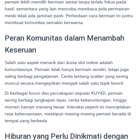
pemain lebih memilih bermain santai tanpa terlalu fokus pada
hasil, sementara yang lain mencoba membaca pola permainan
meski tidak ada jaminan pasti. Perbedaan cara bermain ini justru
membuat komunitas semakin berwarna.
Peran Komunitas dalam Menambah
Keseruan
Salah satu aspek menarik dari dunia slot online adalah
komunitasnya. Pemain tidak hanya bermain sendiri, tetapi juga
saling berbagi pengalaman. Cerita tentang scatter yang sering
muncul secara mengejutkan menjadi salah satu topik favorit.
Di berbagai forum dan percakapan seputar KUY4D, pemain
sering berbagi tangkapan layar, cerita keberuntungan, hingga
momen hampir menang besar. Interaksi seperti ini menciptakan
rasa kebersamaan, meskipun masing-masing pemain berada di
tempat yang berbeda.
Hiburan yang Perlu Dinikmati dengan