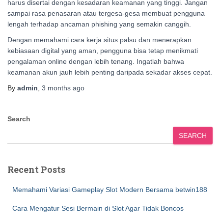
harus disertai dengan kesadaran keamanan yang tinggi. Jangan
sampai rasa penasaran atau tergesa-gesa membuat pengguna
lengah terhadap ancaman phishing yang semakin canggih.
Dengan memahami cara kerja situs palsu dan menerapkan
kebiasaan digital yang aman, pengguna bisa tetap menikmati
pengalaman online dengan lebih tenang. Ingatlah bahwa
keamanan akun jauh lebih penting daripada sekadar akses cepat.
By
admin
,
3 months
ago
Search
SEARCH
Recent Posts
Memahami Variasi Gameplay Slot Modern Bersama betwin188
Cara Mengatur Sesi Bermain di Slot Agar Tidak Boncos