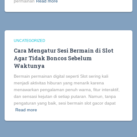
permainan
Read more
UNCATEGORIZED
Cara Mengatur Sesi Bermain di Slot
Agar Tidak Boncos Sebelum
Waktunya
Bermain permainan digital seperti Slot sering kali
menjadi aktivitas hiburan yang menarik karena
menawarkan pengalaman penuh warna, fitur interaktif,
dan sensasi kejutan di setiap putaran. Namun, tanpa
pengaturan yang baik, sesi bermain slot gacor dapat
Read more