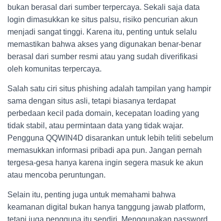
bukan berasal dari sumber terpercaya. Sekali saja data
login dimasukkan ke situs palsu, risiko pencurian akun
menjadi sangat tinggi. Karena itu, penting untuk selalu
memastikan bahwa akses yang digunakan benar-benar
berasal dari sumber resmi atau yang sudah diverifikasi
oleh komunitas terpercaya.
Salah satu ciri situs phishing adalah tampilan yang hampir
sama dengan situs asli, tetapi biasanya terdapat
perbedaan kecil pada domain, kecepatan loading yang
tidak stabil, atau permintaan data yang tidak wajar.
Pengguna QQWIN4D disarankan untuk lebih teliti sebelum
memasukkan informasi pribadi apa pun. Jangan pernah
tergesa-gesa hanya karena ingin segera masuk ke akun
atau mencoba peruntungan.
Selain itu, penting juga untuk memahami bahwa
keamanan digital bukan hanya tanggung jawab platform,
tetapi juga pengguna itu sendiri. Menggunakan password