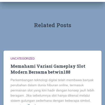
Related Posts
UNCATEGORIZED
Memahami Variasi Gameplay Slot
Modern Bersama betwin188
Perkembangan teknologi digital telah membawa banyak
perubahan dalam dunia hiburan online, termasuk
permainan slot yang kini hadir dengan konsep jauh lebih
beragam. Jika sebelumnya slot hanya dikenal melalui
sistem gulungan sederhana dengan beberapa simbol,