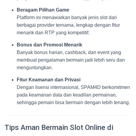
Beragam Pilihan Game
Platform ini menawarkan banyak jenis slot dari
berbagai provider ternama, lengkap dengan fitur
menarik dan RTP yang kompetitif.
Bonus dan Promosi Menarik
Banyak bonus harian, cashback, dan event yang
membuat pengalaman bermain jadi lebih seru dan
menguntungkan.
Fitur Keamanan dan Privasi
Dengan lisensi internasional, SPAM4D berkomitmen
pada keamanan data dan keadilan permainan,
sehingga pemain bisa bermain dengan lebih tenang.
Tips Aman Bermain Slot Online di