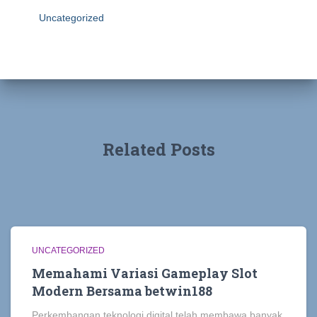
Uncategorized
Related Posts
UNCATEGORIZED
Memahami Variasi Gameplay Slot
Modern Bersama betwin188
Perkembangan teknologi digital telah membawa banyak