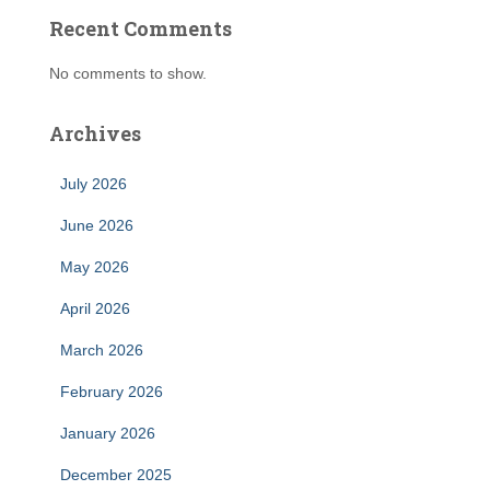
Recent Comments
No comments to show.
Archives
July 2026
June 2026
May 2026
April 2026
March 2026
February 2026
January 2026
December 2025