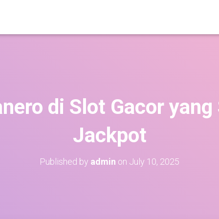
nero di Slot Gacor yang
Jackpot
Published by
admin
on
July 10, 2025