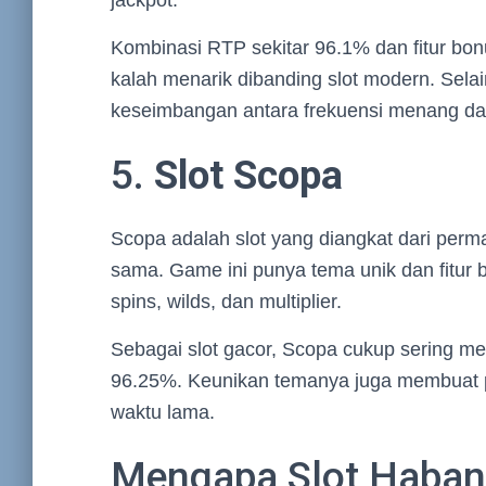
jackpot.
Kombinasi RTP sekitar 96.1% dan fitur bon
kalah menarik dibanding slot modern. Selai
keseimbangan antara frekuensi menang d
5.
Slot Scopa
Scopa adalah slot yang diangkat dari perma
sama. Game ini punya tema unik dan fitur
spins, wilds, dan multiplier.
Sebagai slot gacor, Scopa cukup sering 
96.25%. Keunikan temanya juga membuat 
waktu lama.
Mengapa Slot Habaner