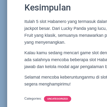
Kesimpulan
Itulah 5 slot Habanero yang termasuk dalam
jackpot besar. Dari Lucky Panda yang lucu,
Fruit yang klasik, semuanya menawarkan
yang menyenangkan.
Kalau kamu sedang mencari game slot deng
ada salahnya mencoba beberapa slot Haban
jawab dan kelola modal agar pengalaman b
Selamat mencoba keberuntunganmu di slot
segera menghampirimu!
Categories:
UNCATEGORIZED