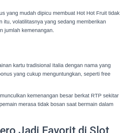
us yang mudah dipicu membuat Hot Hot Fruit tidak
n itu, volatilitasnya yang sedang memberikan
an jumlah kemenangan.
inan kartu tradisional Italia dengan nama yang
 bonus yang cukup menguntungkan, seperti free
memunculkan kemenangan besar berkat RTP sekitar
pemain merasa tidak bosan saat bermain dalam
o Jadi Favorit di Slot