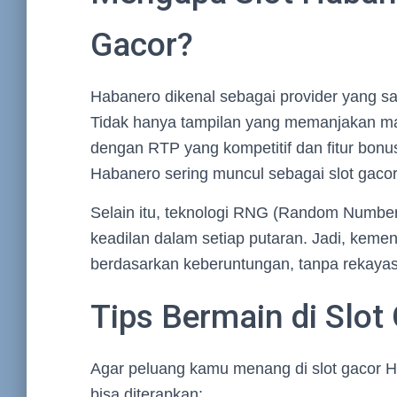
Gacor?
Habanero dikenal sebagai provider yang sa
Tidak hanya tampilan yang memanjakan mat
dengan RTP yang kompetitif dan fitur bonu
Habanero sering muncul sebagai slot gacor
Selain itu, teknologi RNG (Random Numbe
keadilan dalam setiap putaran. Jadi, kem
berdasarkan keberuntungan, tanpa rekayas
Tips Bermain di Slo
Agar peluang kamu menang di slot gacor H
bisa diterapkan: