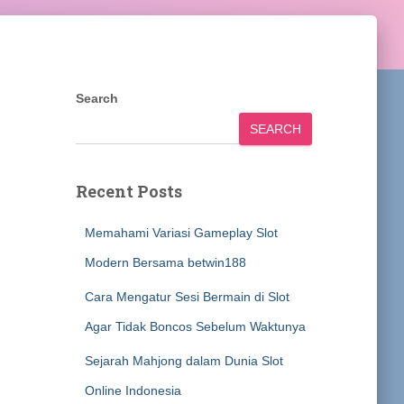
Search
SEARCH
Recent Posts
Memahami Variasi Gameplay Slot
Modern Bersama betwin188
Cara Mengatur Sesi Bermain di Slot
Agar Tidak Boncos Sebelum Waktunya
Sejarah Mahjong dalam Dunia Slot
Online Indonesia