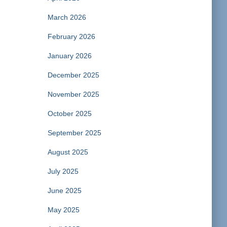
March 2026
February 2026
January 2026
December 2025
November 2025
October 2025
September 2025
August 2025
July 2025
June 2025
May 2025