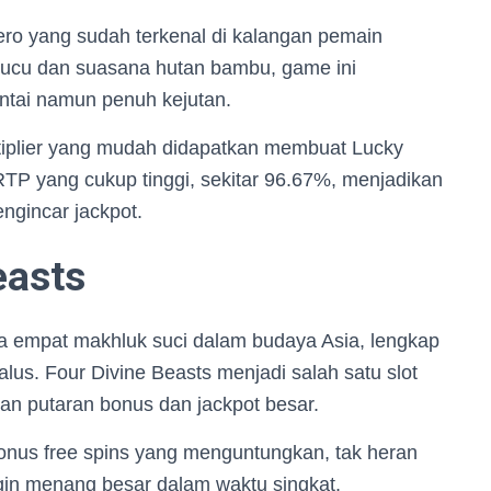
ero yang sudah terkenal di kalangan pemain
 lucu dan suasana hutan bambu, game ini
tai namun penuh kejutan.
 multiplier yang mudah didapatkan membuat Lucky
P yang cukup tinggi, sekitar 96.67%, menjadikan
ngincar jackpot.
easts
da empat makhluk suci dalam budaya Asia, lengkap
lus. Four Divine Beasts menjadi salah satu slot
an putaran bonus dan jackpot besar.
bonus free spins yang menguntungkan, tak heran
ngin menang besar dalam waktu singkat.