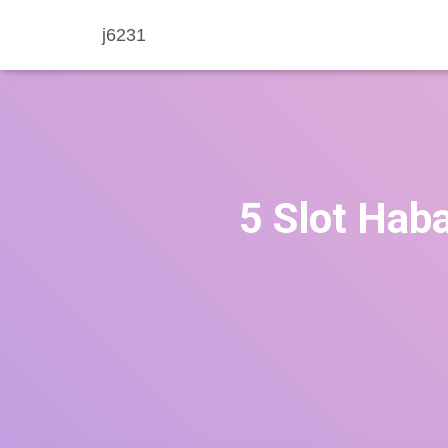
j6231
5 Slot Haba