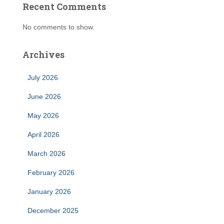
Recent Comments
No comments to show.
Archives
July 2026
June 2026
May 2026
April 2026
March 2026
February 2026
January 2026
December 2025