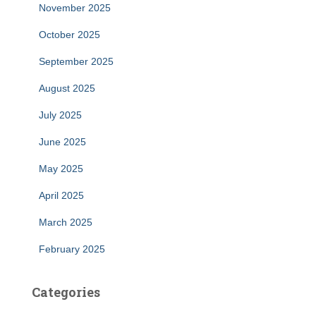
November 2025
October 2025
September 2025
August 2025
July 2025
June 2025
May 2025
April 2025
March 2025
February 2025
Categories