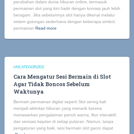
perubahan dalam dunia hiburan online, termasuk
permainan slot yang kini hadir dengan konsep jauh lebih
beragam. Jika sebelumnya slot hanya dikenal melalui
sistem gulungan sederhana dengan beberapa simbol,
permainan
Read more
UNCATEGORIZED
Cara Mengatur Sesi Bermain di Slot
Agar Tidak Boncos Sebelum
Waktunya
Bermain permainan digital seperti Slot sering kali
menjadi aktivitas hiburan yang menarik karena
menawarkan pengalaman penuh warna, fitur interaktif,
dan sensasi kejutan di setiap putaran. Namun, tanpa
pengaturan yang baik, sesi bermain slot gacor dapat