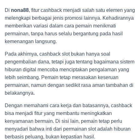
Di
nona88
, fitur cashback menjadi salah satu elemen yang
melengkapi berbagai jenis promosi lainnya. Kehadirannya
memberikan variasi dalam cara pemain menikmati
permainan, tanpa harus selalu bergantung pada hasil
kemenangan langsung.
Pada akhirnya, cashback slot bukan hanya soal
pengembalian dana, tetapi juga tentang bagaimana sistem
hiburan digital mencoba menciptakan pengalaman yang
lebih seimbang. Pemain tetap merasakan keseruan
permainan, namun dengan sedikit rasa aman tambahan di
belakangnya.
Dengan memahami cara kerja dan batasannya, cashback
bisa menjadi fitur yang membantu meningkatkan
kenyamanan bermain. Di sisi lain, pemain tetap perlu
menyadari bahwa inti dari permainan slot adalah hiburan
berbasis peluang, bukan kepastian hasil.