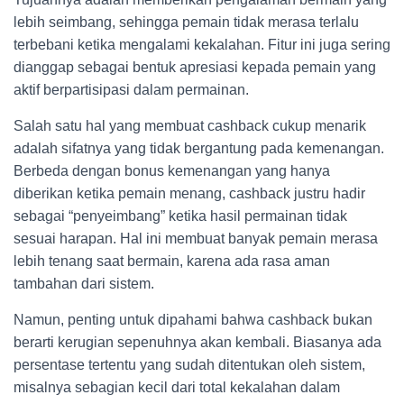
lebih seimbang, sehingga pemain tidak merasa terlalu
terbebani ketika mengalami kekalahan. Fitur ini juga sering
dianggap sebagai bentuk apresiasi kepada pemain yang
aktif berpartisipasi dalam permainan.
Salah satu hal yang membuat cashback cukup menarik
adalah sifatnya yang tidak bergantung pada kemenangan.
Berbeda dengan bonus kemenangan yang hanya
diberikan ketika pemain menang, cashback justru hadir
sebagai “penyeimbang” ketika hasil permainan tidak
sesuai harapan. Hal ini membuat banyak pemain merasa
lebih tenang saat bermain, karena ada rasa aman
tambahan dari sistem.
Namun, penting untuk dipahami bahwa cashback bukan
berarti kerugian sepenuhnya akan kembali. Biasanya ada
persentase tertentu yang sudah ditentukan oleh sistem,
misalnya sebagian kecil dari total kekalahan dalam