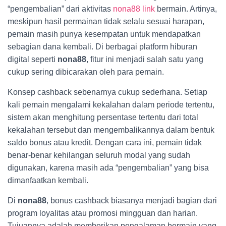
“pengembalian” dari aktivitas
nona88 link
bermain. Artinya,
meskipun hasil permainan tidak selalu sesuai harapan,
pemain masih punya kesempatan untuk mendapatkan
sebagian dana kembali. Di berbagai platform hiburan
digital seperti
nona88
, fitur ini menjadi salah satu yang
cukup sering dibicarakan oleh para pemain.
Konsep cashback sebenarnya cukup sederhana. Setiap
kali pemain mengalami kekalahan dalam periode tertentu,
sistem akan menghitung persentase tertentu dari total
kekalahan tersebut dan mengembalikannya dalam bentuk
saldo bonus atau kredit. Dengan cara ini, pemain tidak
benar-benar kehilangan seluruh modal yang sudah
digunakan, karena masih ada “pengembalian” yang bisa
dimanfaatkan kembali.
Di
nona88
, bonus cashback biasanya menjadi bagian dari
program loyalitas atau promosi mingguan dan harian.
Tujuannya adalah memberikan pengalaman bermain yang