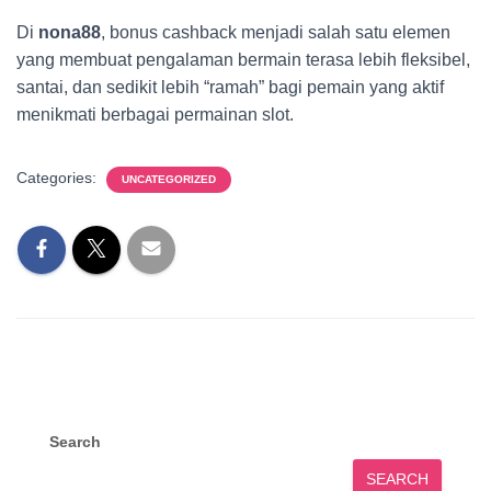
Di
nona88
, bonus cashback menjadi salah satu elemen
yang membuat pengalaman bermain terasa lebih fleksibel,
santai, dan sedikit lebih “ramah” bagi pemain yang aktif
menikmati berbagai permainan slot.
Categories:
UNCATEGORIZED
Search
SEARCH