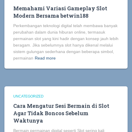
Memahami Variasi Gameplay Slot
Modern Bersama betwin188
Perkembangan teknologi digital telah membawa banyak
perubahan dalam dunia hiburan online, termasuk
permainan slot yang kini hadir dengan konsep jauh lebih
beragam. Jika sebelumnya slot hanya dikenal melalui
sistem gulungan sederhana dengan beberapa simbol,
permainan
Read more
UNCATEGORIZED
Cara Mengatur Sesi Bermain di Slot
Agar Tidak Boncos Sebelum
Waktunya
Bermain permainan digital seperti Slot sering kali