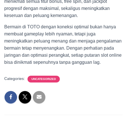
menikmati semua fitur bonus, free spin, dan jackpot
progresif dengan maksimal, sekaligus meningkatkan
keseruan dan peluang kemenangan.
Bermain di TOTO dengan koneksi optimal bukan hanya
membuat gameplay lebih nyaman, tetapi juga
meningkatkan peluang menang dan menjaga pengalaman
bermain tetap menyenangkan. Dengan perhatian pada
jaringan dan optimasi perangkat, setiap putaran slot online
bisa dinikmati sepenuhnya tanpa gangguan lag.
Categories:
UNCATEGORIZED