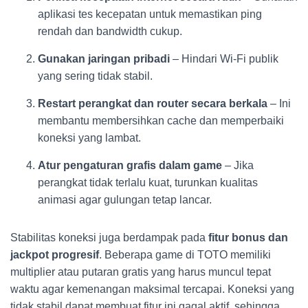
aplikasi tes kecepatan untuk memastikan ping
rendah dan bandwidth cukup.
Gunakan jaringan pribadi
– Hindari Wi-Fi publik
yang sering tidak stabil.
Restart perangkat dan router secara berkala
– Ini
membantu membersihkan cache dan memperbaiki
koneksi yang lambat.
Atur pengaturan grafis dalam game
– Jika
perangkat tidak terlalu kuat, turunkan kualitas
animasi agar gulungan tetap lancar.
Stabilitas koneksi juga berdampak pada
fitur bonus dan
jackpot progresif
. Beberapa game di TOTO memiliki
multiplier atau putaran gratis yang harus muncul tepat
waktu agar kemenangan maksimal tercapai. Koneksi yang
tidak stabil dapat membuat fitur ini gagal aktif, sehingga