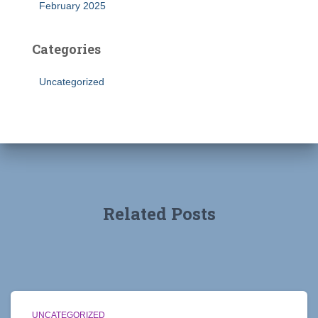
February 2025
Categories
Uncategorized
Related Posts
UNCATEGORIZED