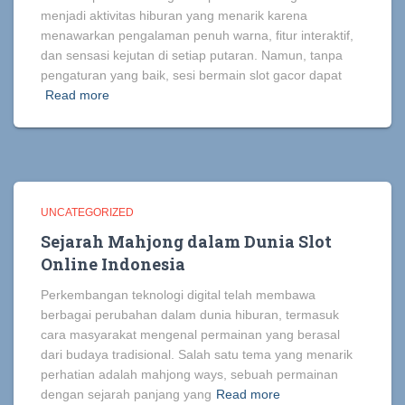
menjadi aktivitas hiburan yang menarik karena
menawarkan pengalaman penuh warna, fitur interaktif,
dan sensasi kejutan di setiap putaran. Namun, tanpa
pengaturan yang baik, sesi bermain slot gacor dapat
Read more
UNCATEGORIZED
Sejarah Mahjong dalam Dunia Slot
Online Indonesia
Perkembangan teknologi digital telah membawa
berbagai perubahan dalam dunia hiburan, termasuk
cara masyarakat mengenal permainan yang berasal
dari budaya tradisional. Salah satu tema yang menarik
perhatian adalah mahjong ways, sebuah permainan
dengan sejarah panjang yang
Read more