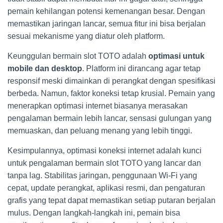
pemain kehilangan potensi kemenangan besar. Dengan
memastikan jaringan lancar, semua fitur ini bisa berjalan
sesuai mekanisme yang diatur oleh platform.
Keunggulan bermain slot TOTO adalah
optimasi untuk
mobile dan desktop
. Platform ini dirancang agar tetap
responsif meski dimainkan di perangkat dengan spesifikasi
berbeda. Namun, faktor koneksi tetap krusial. Pemain yang
menerapkan optimasi internet biasanya merasakan
pengalaman bermain lebih lancar, sensasi gulungan yang
memuaskan, dan peluang menang yang lebih tinggi.
Kesimpulannya, optimasi koneksi internet adalah kunci
untuk pengalaman bermain slot TOTO yang lancar dan
tanpa lag. Stabilitas jaringan, penggunaan Wi-Fi yang
cepat, update perangkat, aplikasi resmi, dan pengaturan
grafis yang tepat dapat memastikan setiap putaran berjalan
mulus. Dengan langkah-langkah ini, pemain bisa