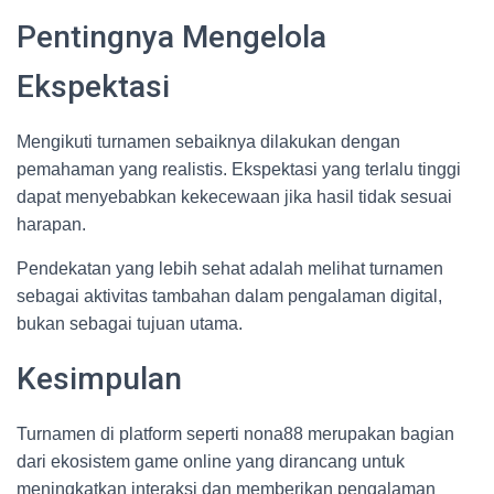
Pentingnya Mengelola
Ekspektasi
Mengikuti turnamen sebaiknya dilakukan dengan
pemahaman yang realistis. Ekspektasi yang terlalu tinggi
dapat menyebabkan kekecewaan jika hasil tidak sesuai
harapan.
Pendekatan yang lebih sehat adalah melihat turnamen
sebagai aktivitas tambahan dalam pengalaman digital,
bukan sebagai tujuan utama.
Kesimpulan
Turnamen di platform seperti nona88 merupakan bagian
dari ekosistem game online yang dirancang untuk
meningkatkan interaksi dan memberikan pengalaman