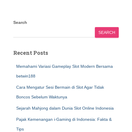
Search
SEARCH
Recent Posts
Memahami Variasi Gameplay Slot Modern Bersama
betwin188
Cara Mengatur Sesi Bermain di Slot Agar Tidak
Boncos Sebelum Waktunya
Sejarah Mahjong dalam Dunia Slot Online Indonesia
Pajak Kemenangan i-Gaming di Indonesia: Fakta &
Tips