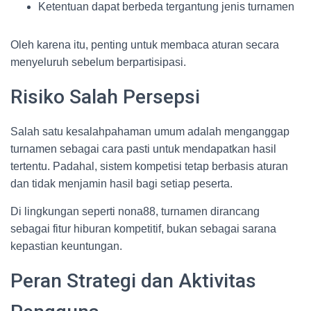
Ketentuan dapat berbeda tergantung jenis turnamen
Oleh karena itu, penting untuk membaca aturan secara
menyeluruh sebelum berpartisipasi.
Risiko Salah Persepsi
Salah satu kesalahpahaman umum adalah menganggap
turnamen sebagai cara pasti untuk mendapatkan hasil
tertentu. Padahal, sistem kompetisi tetap berbasis aturan
dan tidak menjamin hasil bagi setiap peserta.
Di lingkungan seperti nona88, turnamen dirancang
sebagai fitur hiburan kompetitif, bukan sebagai sarana
kepastian keuntungan.
Peran Strategi dan Aktivitas