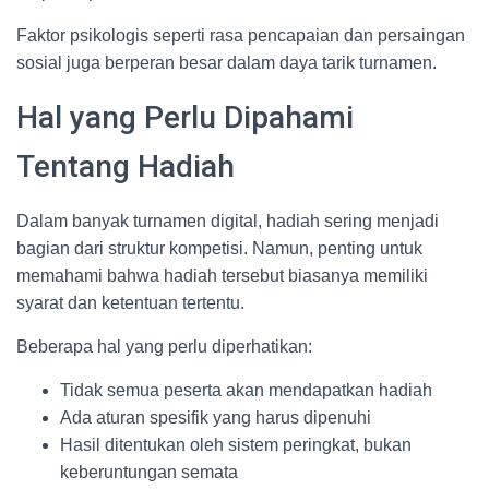
Faktor psikologis seperti rasa pencapaian dan persaingan
sosial juga berperan besar dalam daya tarik turnamen.
Hal yang Perlu Dipahami
Tentang Hadiah
Dalam banyak turnamen digital, hadiah sering menjadi
bagian dari struktur kompetisi. Namun, penting untuk
memahami bahwa hadiah tersebut biasanya memiliki
syarat dan ketentuan tertentu.
Beberapa hal yang perlu diperhatikan:
Tidak semua peserta akan mendapatkan hadiah
Ada aturan spesifik yang harus dipenuhi
Hasil ditentukan oleh sistem peringkat, bukan
keberuntungan semata