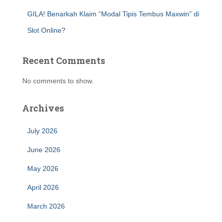
GILA! Benarkah Klaim “Modal Tipis Tembus Maxwin” di
Slot Online?
Recent Comments
No comments to show.
Archives
July 2026
June 2026
May 2026
April 2026
March 2026