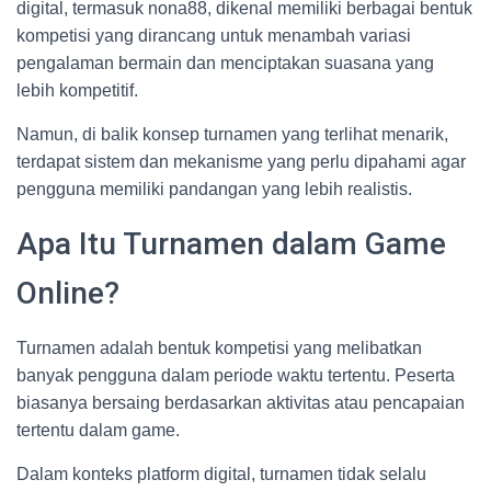
digital, termasuk nona88, dikenal memiliki berbagai bentuk
kompetisi yang dirancang untuk menambah variasi
pengalaman bermain dan menciptakan suasana yang
lebih kompetitif.
Namun, di balik konsep turnamen yang terlihat menarik,
terdapat sistem dan mekanisme yang perlu dipahami agar
pengguna memiliki pandangan yang lebih realistis.
Apa Itu Turnamen dalam Game
Online?
Turnamen adalah bentuk kompetisi yang melibatkan
banyak pengguna dalam periode waktu tertentu. Peserta
biasanya bersaing berdasarkan aktivitas atau pencapaian
tertentu dalam game.
Dalam konteks platform digital, turnamen tidak selalu