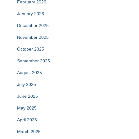
February 2026
January 2026
December 2025
November 2025
October 2025
September 2025
August 2025
July 2025
June 2025
May 2025
April 2025
March 2025