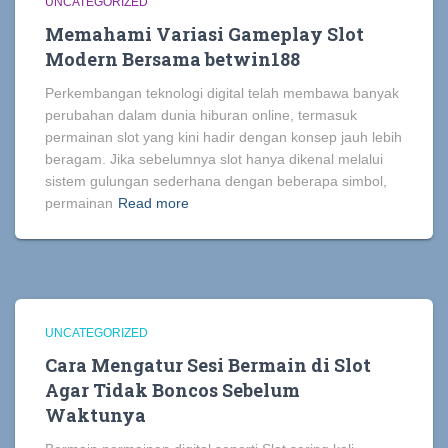
UNCATEGORIZED
Memahami Variasi Gameplay Slot
Modern Bersama betwin188
Perkembangan teknologi digital telah membawa banyak
perubahan dalam dunia hiburan online, termasuk
permainan slot yang kini hadir dengan konsep jauh lebih
beragam. Jika sebelumnya slot hanya dikenal melalui
sistem gulungan sederhana dengan beberapa simbol,
permainan
Read more
UNCATEGORIZED
Cara Mengatur Sesi Bermain di Slot
Agar Tidak Boncos Sebelum
Waktunya